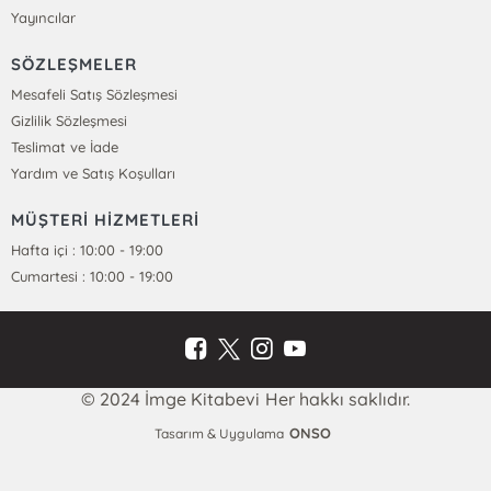
Yayıncılar
SÖZLEŞMELER
Mesafeli Satış Sözleşmesi
Gizlilik Sözleşmesi
Teslimat ve İade
Yardım ve Satış Koşulları
MÜŞTERİ HİZMETLERİ
Hafta içi : 10:00 - 19:00
Cumartesi : 10:00 - 19:00
© 2024 İmge Kitabevi Her hakkı saklıdır.
ONSO
Tasarım & Uygulama