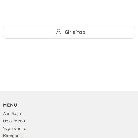
Giriş Yap
MENÜ
Ana Sayfa
Hakkımızda
Yayınlarımız
Kategoriler