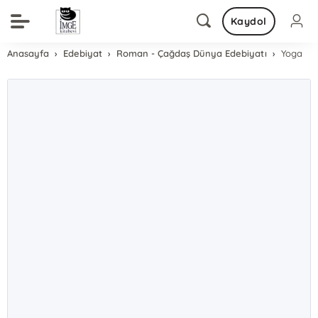
Kaydol
Anasayfa
Edebiyat
Roman - Çağdaş Dünya Edebiyatı
Yoga