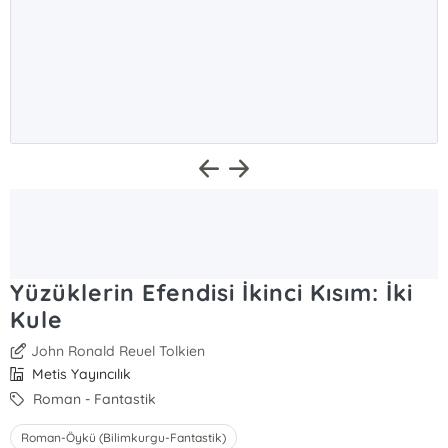
Yüzüklerin Efendisi İkinci Kısım: İki
Kule
John Ronald Reuel Tolkien
Metis Yayıncılık
Roman - Fantastik
Roman-Öykü (Bilimkurgu-Fantastik)