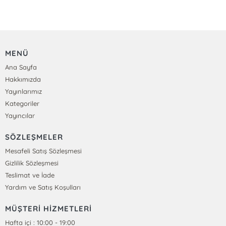
MENÜ
Ana Sayfa
Hakkımızda
Yayınlarımız
Kategoriler
Yayıncılar
SÖZLEŞMELER
Mesafeli Satış Sözleşmesi
Gizlilik Sözleşmesi
Teslimat ve İade
Yardım ve Satış Koşulları
MÜŞTERİ HİZMETLERİ
Hafta içi : 10:00 - 19:00