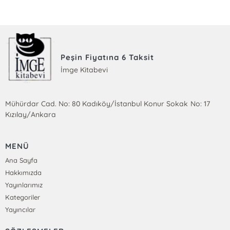
Peşin Fiyatına 6 Taksit
İmge Kitabevi
Mühürdar Cad. No: 80 Kadıköy/İstanbul Konur Sokak No: 17
Kızılay/Ankara
MENÜ
Ana Sayfa
Hakkımızda
Yayınlarımız
Kategoriler
Yayıncılar