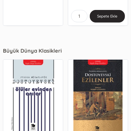
Sepete Ekle
Büyük Dünya Klasikleri