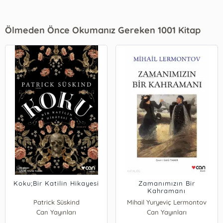
Ölmeden Önce Okumanız Gereken 1001 Kitap
Koku;Bir Katilin Hikayesi
Zamanımızın Bir
Kahramanı
Patrick Süskind
Mihail Yuryeviç Lermontov
Can Yayınları
Can Yayınları