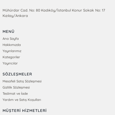
Mühürdar Cad. No: 80 Kadıköy/İstanbul Konur Sokak No: 17
Kızılay/Ankara
MENÜ
Ana Sayfa
Hakkımızda
Yayınlarımız
Kategoriler
Yayıncılar
SÖZLEŞMELER
Mesafeli Satış Sözleşmesi
Gizlilik Sözleşmesi
Teslimat ve İade
Yardım ve Satış Koşulları
MÜŞTERİ HİZMETLERİ