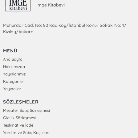
İmge Kitabevi
Mühürdar Cad. No: 80 Kadıköy/İstanbul Konur Sokak No: 17
Kızılay/Ankara
MENÜ
Ana Sayfa
Hakkımızda
Yayınlarımız
Kategoriler
Yayıncılar
SÖZLEŞMELER
Mesafeli Satış Sözleşmesi
Gizlilik Sözleşmesi
Teslimat ve İade
Yardım ve Satış Koşulları