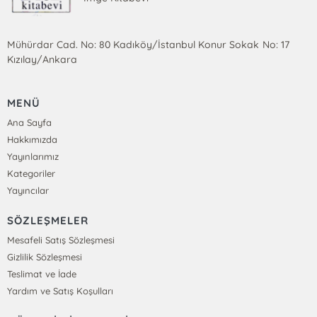
Mühürdar Cad. No: 80 Kadıköy/İstanbul Konur Sokak No: 17
Kızılay/Ankara
MENÜ
Ana Sayfa
Hakkımızda
Yayınlarımız
Kategoriler
Yayıncılar
SÖZLEŞMELER
Mesafeli Satış Sözleşmesi
Gizlilik Sözleşmesi
Teslimat ve İade
Yardım ve Satış Koşulları