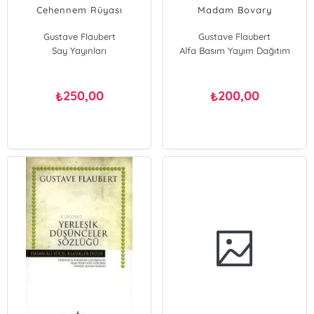
Cehennem Rüyası
Madam Bovary
Gustave Flaubert
Gustave Flaubert
Say Yayınları
Alfa Basım Yayım Dağıtım
250,00
200,00
₺
₺