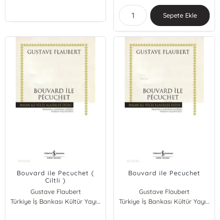
Sepete Ekle
Bouvard ile Pecuchet (
Bouvard ile Pecuchet
Ciltli )
Gustave Flaubert
Gustave Flaubert
Türkiye İş Bankası Kültür Yayınları
Türkiye İş Bankası Kültür Yayınları