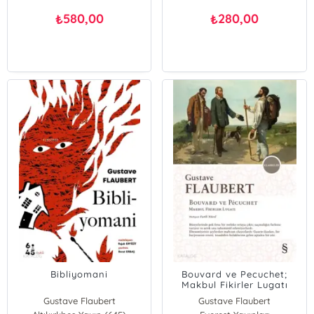
580,00
280,00
₺
₺
Bibliyomani
Bouvard ve Pecuchet;
Makbul Fikirler Lugatı
Gustave Flaubert
Gustave Flaubert