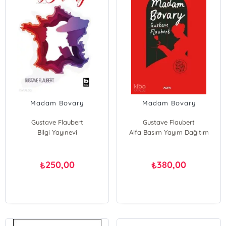
Madam Bovary
Madam Bovary
Gustave Flaubert
Gustave Flaubert
Bilgi Yayınevi
Alfa Basım Yayım Dağıtım
250,00
380,00
₺
₺