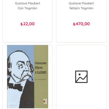
Gustave Flaubert
Gustave Flaubert
Can Yayınları
İletişim Yayınları
22,00
470,00
₺
₺