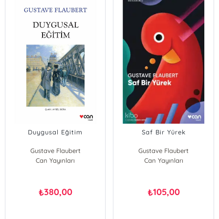
Duygusal Eğitim
Saf Bir Yürek
Gustave Flaubert
Gustave Flaubert
Can Yayınları
Can Yayınları
380,00
105,00
₺
₺