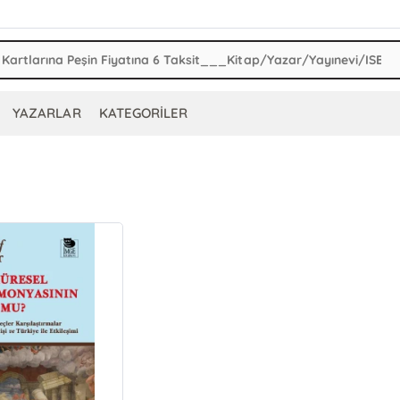
YAZARLAR
KATEGORİLER