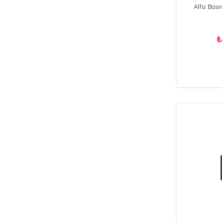
Alfa Bas