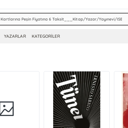
YAZARLAR
KATEGORİLER