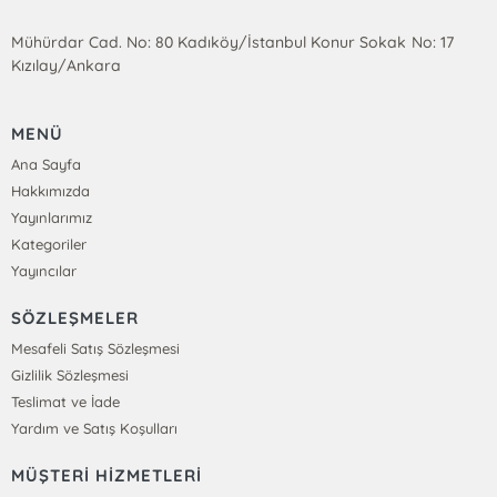
Mühürdar Cad. No: 80 Kadıköy/İstanbul Konur Sokak No: 17
Kızılay/Ankara
MENÜ
Ana Sayfa
Hakkımızda
Yayınlarımız
Kategoriler
Yayıncılar
SÖZLEŞMELER
Mesafeli Satış Sözleşmesi
Gizlilik Sözleşmesi
Teslimat ve İade
Yardım ve Satış Koşulları
MÜŞTERİ HİZMETLERİ