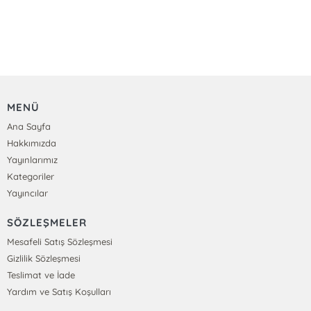
MENÜ
Ana Sayfa
Hakkımızda
Yayınlarımız
Kategoriler
Yayıncılar
SÖZLEŞMELER
Mesafeli Satış Sözleşmesi
Gizlilik Sözleşmesi
Teslimat ve İade
Yardım ve Satış Koşulları