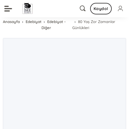
Kaydol
Anasayfa
Edebiyat
Edebiyat -
80 Yaş Zor Zamanlar
Diğer
Günlükleri