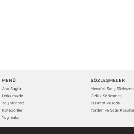
MENÜ
SÖZLEŞMELER
Ana Sayfa
Mesafeli Satış Sözleşme
Hakkımızda
Gizlilik Sözleşmesi
Yayınlarımız
Teslimat ve İade
Kategoriler
Yardım ve Satış Koşullar
Yayıncılar