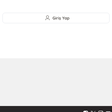
Giriş Yap