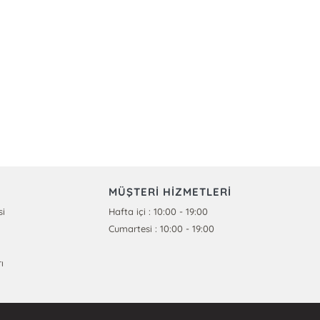
MÜŞTERİ HİZMETLERİ
si
Hafta içi : 10:00 - 19:00
Cumartesi : 10:00 - 19:00
ı