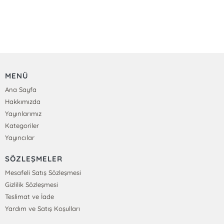
MENÜ
Ana Sayfa
Hakkımızda
Yayınlarımız
Kategoriler
Yayıncılar
SÖZLEŞMELER
Mesafeli Satış Sözleşmesi
Gizlilik Sözleşmesi
Teslimat ve İade
Yardım ve Satış Koşulları