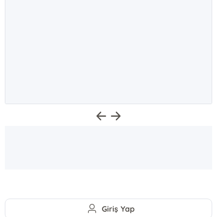
Giriş Yap