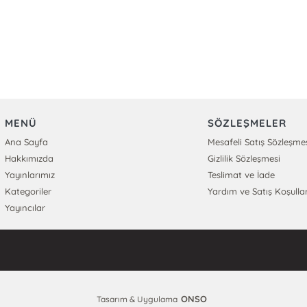
MENÜ
SÖZLEŞMELER
Ana Sayfa
Mesafeli Satış Sözleşme
Hakkımızda
Gizlilik Sözleşmesi
Yayınlarımız
Teslimat ve İade
Kategoriler
Yardım ve Satış Koşullar
Yayıncılar
ONSO
Tasarım & Uygulama