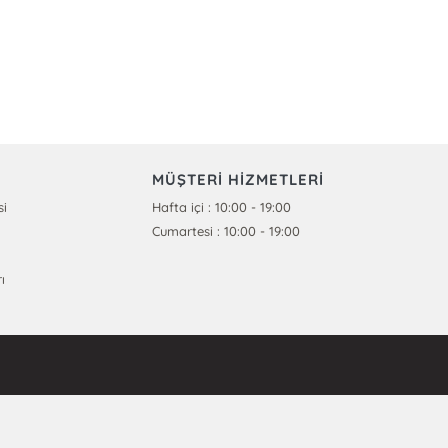
MÜŞTERİ HİZMETLERİ
si
Hafta içi : 10:00 - 19:00
Cumartesi : 10:00 - 19:00
ı