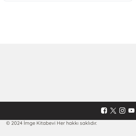
© 2024 İmge Kitabevi Her hakkı saklıdır.