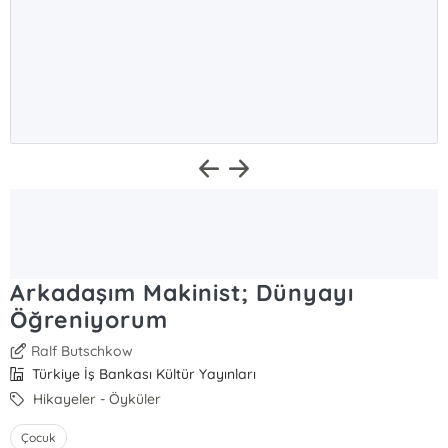
Arkadaşım Makinist; Dünyayı
Öğreniyorum
Ralf Butschkow
Türkiye İş Bankası Kültür Yayınları
Hikayeler - Öyküler
Çocuk