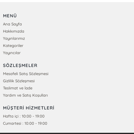
MENÜ
Ana Sayfa
Hakkımızda
Yayınlarımız
Kategoriler
Yayıncılar
SÖZLEŞMELER
Mesafeli Satış Sözleşmesi
Gizlilik Sözleşmesi
Teslimat ve İade
Yardım ve Satış Koşulları
MÜŞTERİ HİZMETLERİ
Hafta içi : 10:00 - 19:00
Cumartesi : 10:00 - 19:00