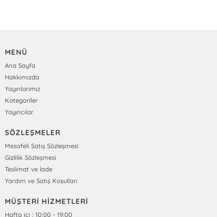
MENÜ
Ana Sayfa
Hakkımızda
Yayınlarımız
Kategoriler
Yayıncılar
SÖZLEŞMELER
Mesafeli Satış Sözleşmesi
Gizlilik Sözleşmesi
Teslimat ve İade
Yardım ve Satış Koşulları
MÜŞTERİ HİZMETLERİ
Hafta içi : 10:00 - 19:00