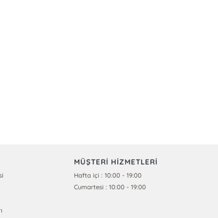
MÜŞTERİ HİZMETLERİ
si
Hafta içi : 10:00 - 19:00
Cumartesi : 10:00 - 19:00
ı