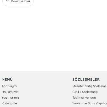
Devamını Oku
MENÜ
SÖZLEŞMELER
Ana Sayfa
Mesafeli Satış Sözleşme
Hakkımızda
Gizlilik Sözleşmesi
Yayınlarımız
Teslimat ve İade
Kategoriler
Yardım ve Satış Koşullar