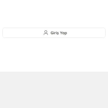
Giriş Yap