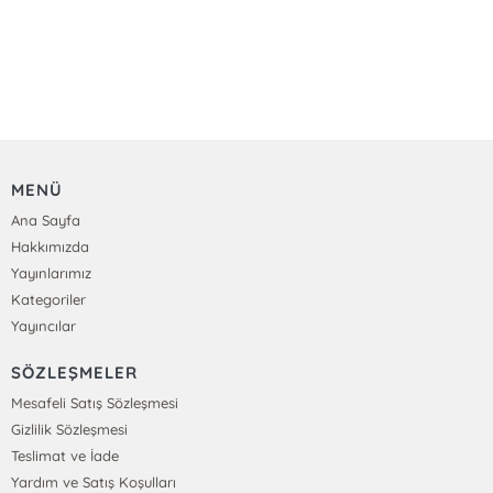
MENÜ
Ana Sayfa
Hakkımızda
Yayınlarımız
Kategoriler
Yayıncılar
SÖZLEŞMELER
Mesafeli Satış Sözleşmesi
Gizlilik Sözleşmesi
Teslimat ve İade
Yardım ve Satış Koşulları