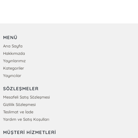
MENÜ
Ana Sayfa
Hakkımızda
Yayınlarımız
Kategoriler
Yayıncılar
SÖZLEŞMELER
Mesafeli Satış Sözleşmesi
Gizlilik Sözleşmesi
Teslimat ve İade
Yardım ve Satış Koşulları
MÜŞTERİ HİZMETLERİ