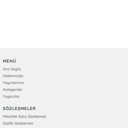
MENÜ
Ana Sayfa
Hakkımızda
Yayınlarımız
Kategoriler
Yayıncılar
SÖZLEŞMELER
Mesafeli Satış Sözleşmesi
Gizlilik Sözleşmesi