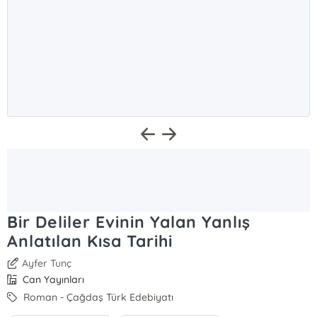
Bir Deliler Evinin Yalan Yanlış
Anlatılan Kısa Tarihi
Ayfer Tunç
Can Yayınları
Roman - Çağdaş Türk Edebiyatı