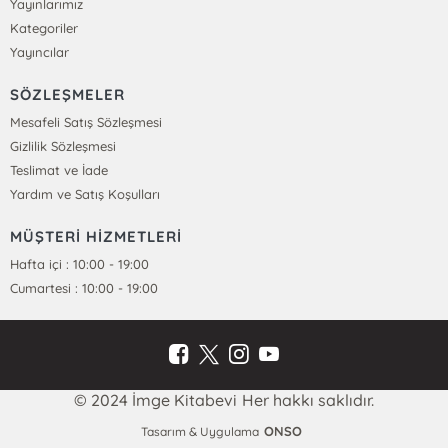
Yayınlarımız
Kategoriler
Yayıncılar
SÖZLEŞMELER
Mesafeli Satış Sözleşmesi
Gizlilik Sözleşmesi
Teslimat ve İade
Yardım ve Satış Koşulları
MÜŞTERİ HİZMETLERİ
Hafta içi : 10:00 - 19:00
Cumartesi : 10:00 - 19:00
© 2024 İmge Kitabevi Her hakkı saklıdır.
ONSO
Tasarım & Uygulama