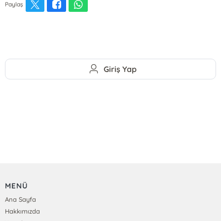
Paylaş
Giriş Yap
MENÜ
Ana Sayfa
Hakkımızda