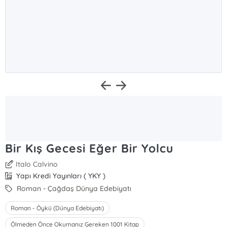
Bir Kış Gecesi Eğer Bir Yolcu
Italo Calvino
Yapı Kredi Yayınları ( YKY )
Roman - Çağdaş Dünya Edebiyatı
Roman - Öykü (Dünya Edebiyatı)
Ölmeden Önce Okumanız Gereken 1001 Kitap