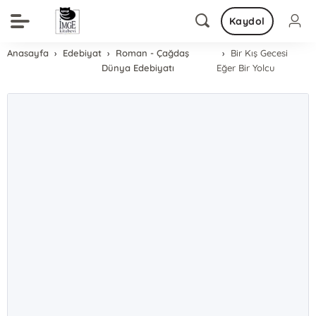
Kaydol
Anasayfa
Edebiyat
Roman - Çağdaş
Bir Kış Gecesi
Dünya Edebiyatı
Eğer Bir Yolcu