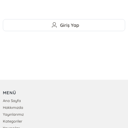
Giriş Yap
MENÜ
Ana Sayfa
Hakkımızda
Yayınlarımız
Kategoriler