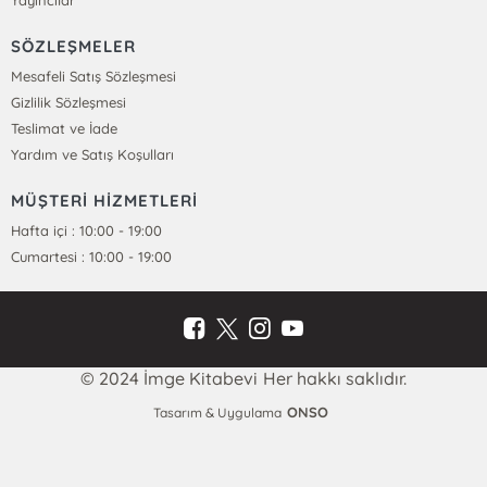
Yayıncılar
SÖZLEŞMELER
Mesafeli Satış Sözleşmesi
Gizlilik Sözleşmesi
Teslimat ve İade
Yardım ve Satış Koşulları
MÜŞTERİ HİZMETLERİ
Hafta içi : 10:00 - 19:00
Cumartesi : 10:00 - 19:00
© 2024 İmge Kitabevi Her hakkı saklıdır.
ONSO
Tasarım & Uygulama