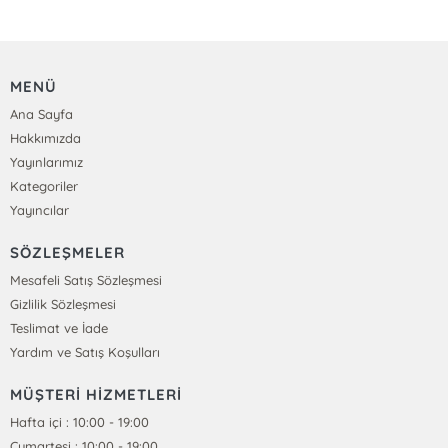
MENÜ
Ana Sayfa
Hakkımızda
Yayınlarımız
Kategoriler
Yayıncılar
SÖZLEŞMELER
Mesafeli Satış Sözleşmesi
Gizlilik Sözleşmesi
Teslimat ve İade
Yardım ve Satış Koşulları
MÜŞTERİ HİZMETLERİ
Hafta içi : 10:00 - 19:00
Cumartesi : 10:00 - 19:00