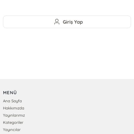
Giriş Yap
MENÜ
Ana Sayfa
Hakkımızda
Yayınlarımız
Kategoriler
Yayıncılar