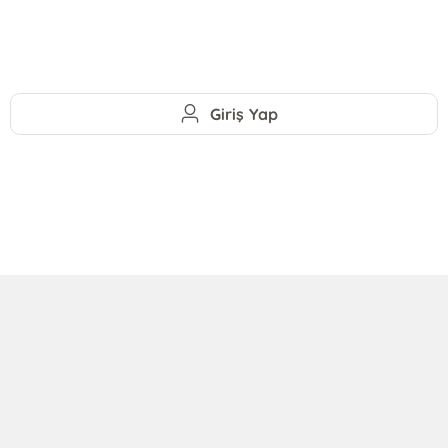
Giriş Yap