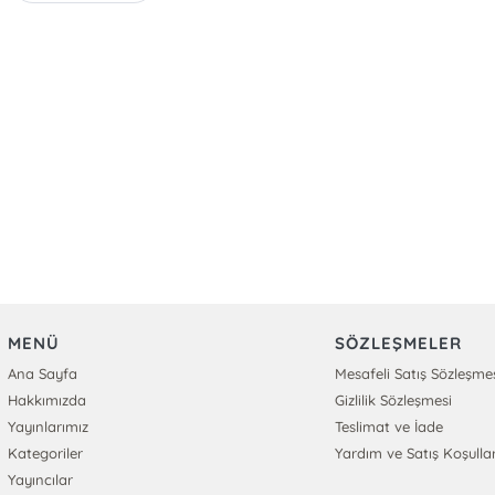
MENÜ
SÖZLEŞMELER
Ana Sayfa
Mesafeli Satış Sözleşme
Hakkımızda
Gizlilik Sözleşmesi
Yayınlarımız
Teslimat ve İade
Kategoriler
Yardım ve Satış Koşullar
Yayıncılar