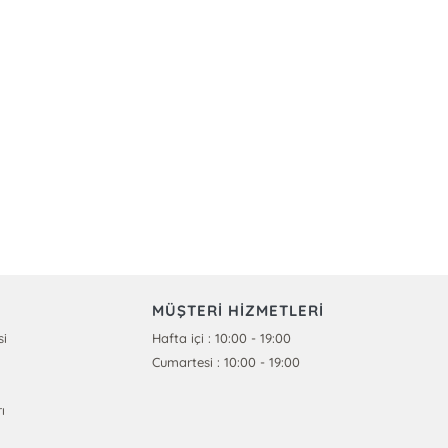
MÜŞTERİ HİZMETLERİ
si
Hafta içi : 10:00 - 19:00
Cumartesi : 10:00 - 19:00
ı