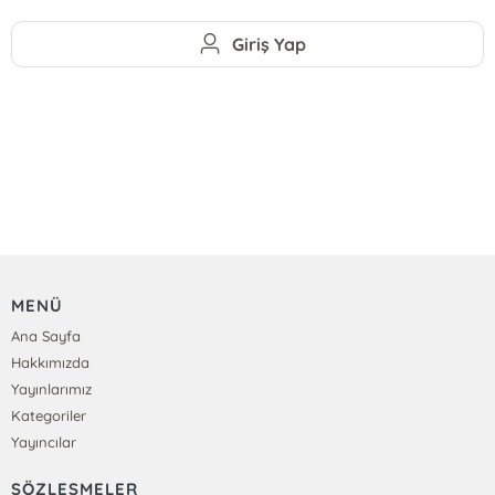
Giriş Yap
MENÜ
Ana Sayfa
Hakkımızda
Yayınlarımız
Kategoriler
Yayıncılar
SÖZLEŞMELER