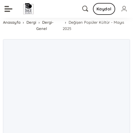
Kaydol
Anasayfa
Dergi
Dergi-
Değişen Popüler Kültür - Mayıs
Genel
2025