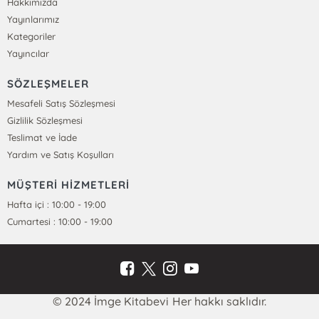
Hakkımızda
Yayınlarımız
Kategoriler
Yayıncılar
SÖZLEŞMELER
Mesafeli Satış Sözleşmesi
Gizlilik Sözleşmesi
Teslimat ve İade
Yardım ve Satış Koşulları
MÜŞTERİ HİZMETLERİ
Hafta içi : 10:00 - 19:00
Cumartesi : 10:00 - 19:00
© 2024 İmge Kitabevi Her hakkı saklıdır.