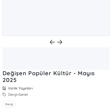
Değişen Popüler Kültür - Mayıs
2025
Varlık Yayınları
Dergi-Genel
Dergi