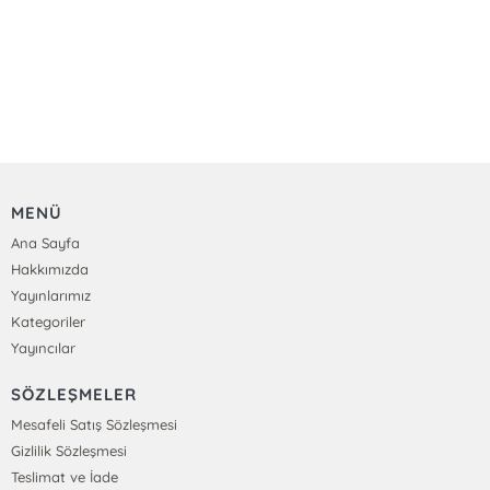
MENÜ
Ana Sayfa
Hakkımızda
Yayınlarımız
Kategoriler
Yayıncılar
SÖZLEŞMELER
Mesafeli Satış Sözleşmesi
Gizlilik Sözleşmesi
Teslimat ve İade