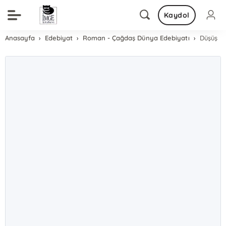
Kaydol
Anasayfa
Edebiyat
Roman - Çağdaş Dünya Edebiyatı
Düşüş