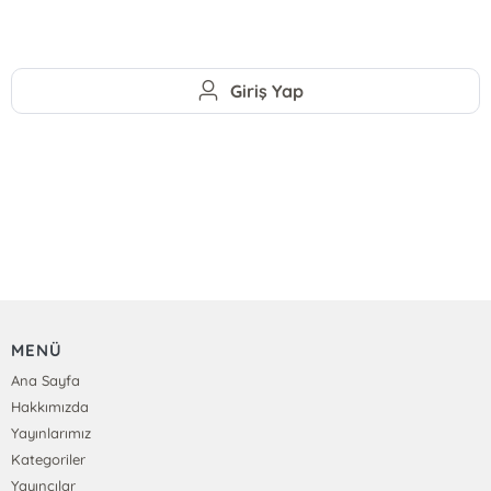
Giriş Yap
MENÜ
Ana Sayfa
Hakkımızda
Yayınlarımız
Kategoriler
Yayıncılar