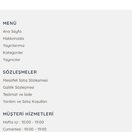
MENÜ
Ana Sayfa
Hakkımızda
Yayınlarımız
Kategoriler
Yayıncılar
SÖZLEŞMELER
Mesafeli Satış Sözleşmesi
Gizlilik Sözleşmesi
Teslimat ve İade
Yardım ve Satış Koşulları
MÜŞTERİ HİZMETLERİ
Hafta içi : 10:00 - 19:00
Cumartesi : 10:00 - 19:00