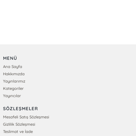
MENÜ
Ana Sayfa
Hakkımızda
Yayınlarımız
Kategoriler
Yayıncılar
SÖZLEŞMELER
Mesafeli Satış Sözleşmesi
Gizlilik Sözleşmesi
Teslimat ve İade