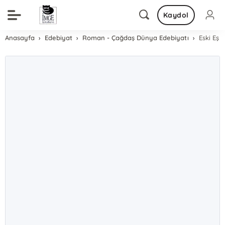
Kaydol
Anasayfa
Edebiyat
Roman - Çağdaş Dünya Edebiyatı
Eski Eş