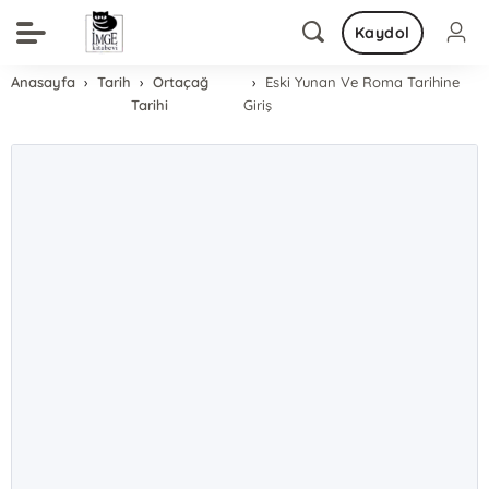
Kaydol
Anasayfa
Tarih
Ortaçağ
Eski Yunan Ve Roma Tarihine
Tarihi
Giriş