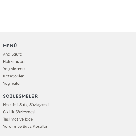
MENÜ
Ana Sayfa
Hakkımızda
Yayınlarımız
Kategoriler
Yayıncılar
SÖZLEŞMELER
Mesafeli Satış Sözleşmesi
Gizlilik Sözleşmesi
Teslimat ve İade
Yardım ve Satış Koşulları