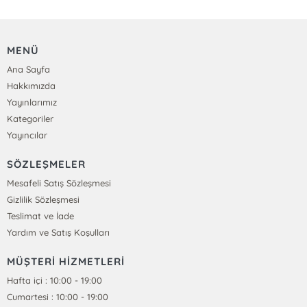
MENÜ
Ana Sayfa
Hakkımızda
Yayınlarımız
Kategoriler
Yayıncılar
SÖZLEŞMELER
Mesafeli Satış Sözleşmesi
Gizlilik Sözleşmesi
Teslimat ve İade
Yardım ve Satış Koşulları
MÜŞTERİ HİZMETLERİ
Hafta içi : 10:00 - 19:00
Cumartesi : 10:00 - 19:00