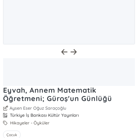
Eyvah, Annem Matematik
Öğretmeni; Güroş'un Günlüğü
Aysen Eser Oğuz Saraçoğlu
Türkiye İş Bankası Kültür Yayınları
Hikayeler - Öyküler
Çocuk