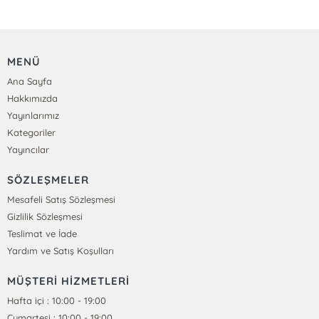
MENÜ
Ana Sayfa
Hakkımızda
Yayınlarımız
Kategoriler
Yayıncılar
SÖZLEŞMELER
Mesafeli Satış Sözleşmesi
Gizlilik Sözleşmesi
Teslimat ve İade
Yardım ve Satış Koşulları
MÜŞTERİ HİZMETLERİ
Hafta içi : 10:00 - 19:00
Cumartesi : 10:00 - 19:00