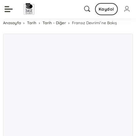
Kaydol
Anasayfa
Tarih
Tarih - Diğer
Fransız Devrimi’ne Bakış