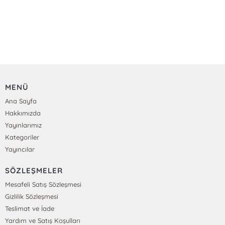
MENÜ
Ana Sayfa
Hakkımızda
Yayınlarımız
Kategoriler
Yayıncılar
SÖZLEŞMELER
Mesafeli Satış Sözleşmesi
Gizlilik Sözleşmesi
Teslimat ve İade
Yardım ve Satış Koşulları