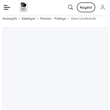
Kaydol
Anasayfa
Edebiyat
Roman - Polisiye
Gece Unutkandır