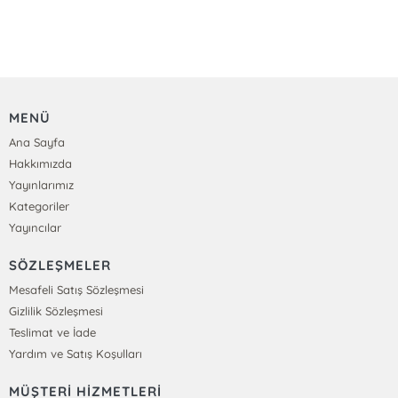
MENÜ
Ana Sayfa
Hakkımızda
Yayınlarımız
Kategoriler
Yayıncılar
SÖZLEŞMELER
Mesafeli Satış Sözleşmesi
Gizlilik Sözleşmesi
Teslimat ve İade
Yardım ve Satış Koşulları
MÜŞTERİ HİZMETLERİ