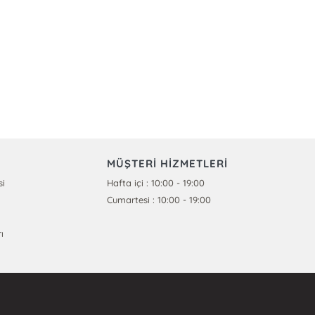
MÜŞTERİ HİZMETLERİ
si
Hafta içi : 10:00 - 19:00
Cumartesi : 10:00 - 19:00
ı