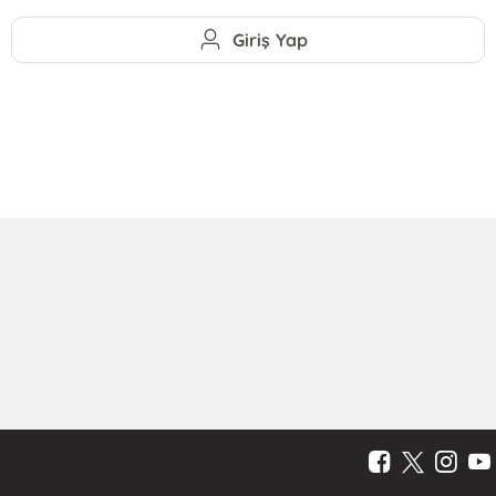
Giriş Yap