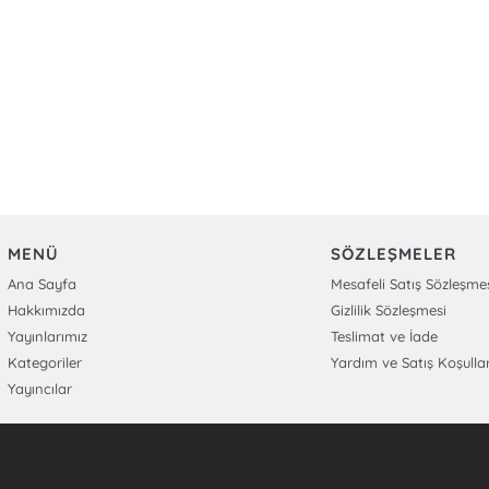
MENÜ
SÖZLEŞMELER
Ana Sayfa
Mesafeli Satış Sözleşme
Hakkımızda
Gizlilik Sözleşmesi
Yayınlarımız
Teslimat ve İade
Kategoriler
Yardım ve Satış Koşullar
Yayıncılar