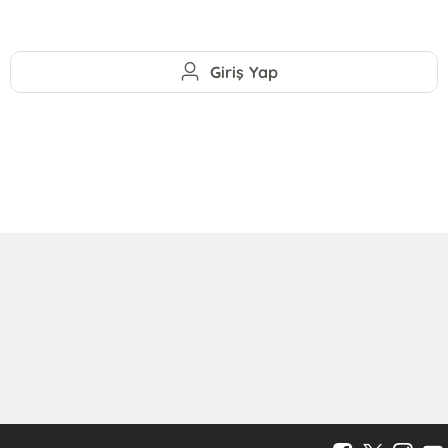
Giriş Yap