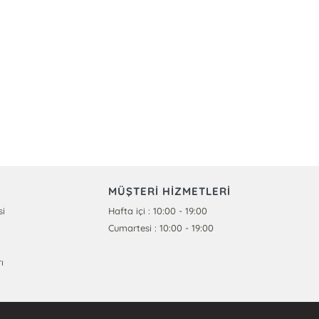
MÜŞTERİ HİZMETLERİ
si
Hafta içi : 10:00 - 19:00
Cumartesi : 10:00 - 19:00
ı