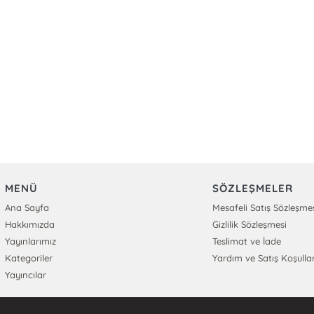
MENÜ
SÖZLEŞMELER
Ana Sayfa
Mesafeli Satış Sözleşme
Hakkımızda
Gizlilik Sözleşmesi
Yayınlarımız
Teslimat ve İade
Kategoriler
Yardım ve Satış Koşullar
Yayıncılar