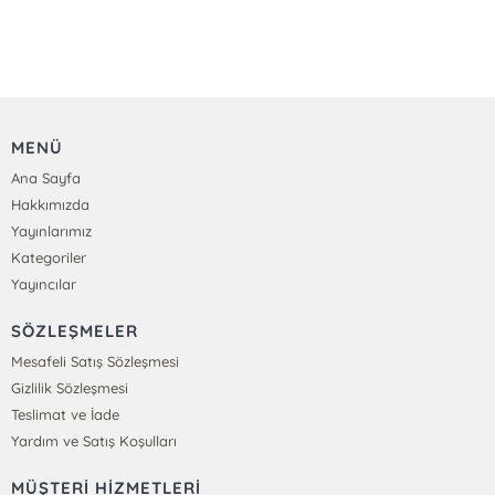
MENÜ
Ana Sayfa
Hakkımızda
Yayınlarımız
Kategoriler
Yayıncılar
SÖZLEŞMELER
Mesafeli Satış Sözleşmesi
Gizlilik Sözleşmesi
Teslimat ve İade
Yardım ve Satış Koşulları
MÜŞTERİ HİZMETLERİ