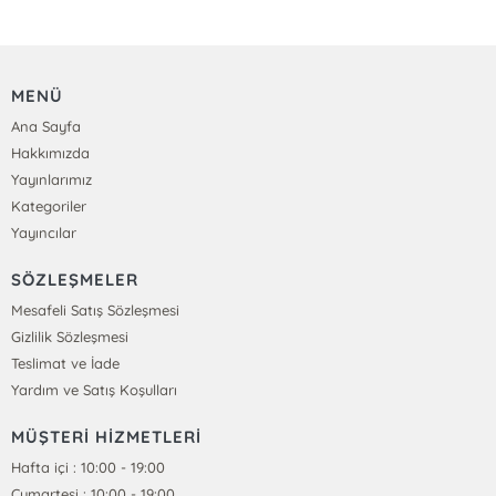
MENÜ
Ana Sayfa
Hakkımızda
Yayınlarımız
Kategoriler
Yayıncılar
SÖZLEŞMELER
Mesafeli Satış Sözleşmesi
Gizlilik Sözleşmesi
Teslimat ve İade
Yardım ve Satış Koşulları
MÜŞTERİ HİZMETLERİ
Hafta içi : 10:00 - 19:00
Cumartesi : 10:00 - 19:00