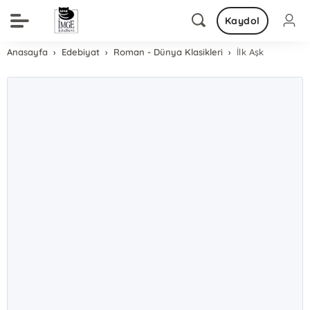
Kaydol
Anasayfa
Edebiyat
Roman - Dünya Klasikleri
İlk Aşk