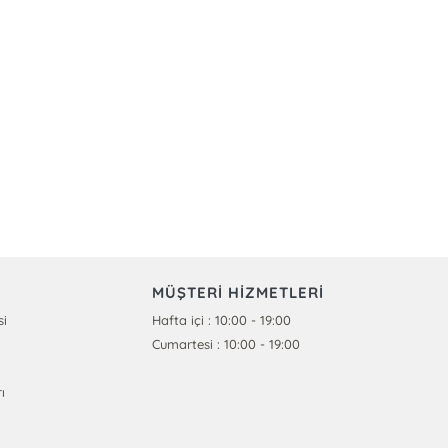
MÜŞTERİ HİZMETLERİ
si
Hafta içi : 10:00 - 19:00
Cumartesi : 10:00 - 19:00
ı