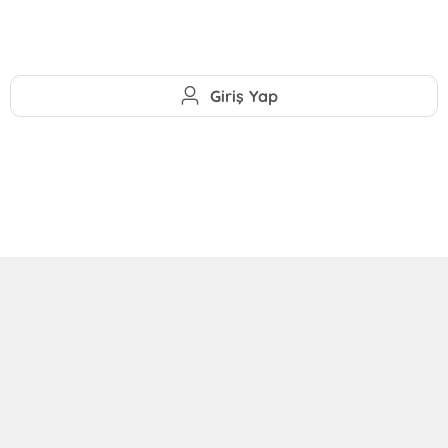
Giriş Yap