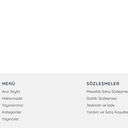
MENÜ
SÖZLEŞMELER
Ana Sayfa
Mesafeli Satış Sözleşme
Hakkımızda
Gizlilik Sözleşmesi
Yayınlarımız
Teslimat ve İade
Kategoriler
Yardım ve Satış Koşullar
Yayıncılar