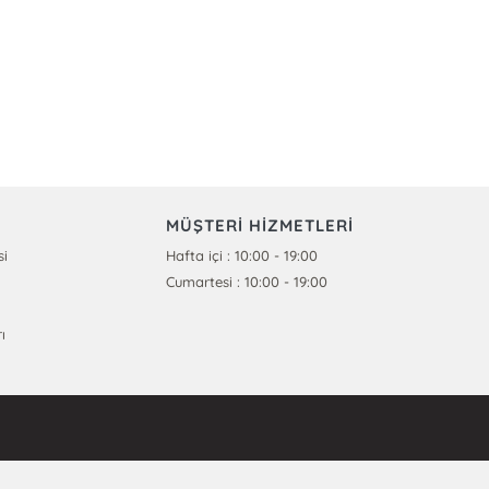
MÜŞTERİ HİZMETLERİ
si
Hafta içi : 10:00 - 19:00
Cumartesi : 10:00 - 19:00
ı