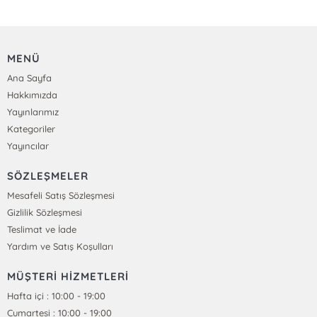
MENÜ
Ana Sayfa
Hakkımızda
Yayınlarımız
Kategoriler
Yayıncılar
SÖZLEŞMELER
Mesafeli Satış Sözleşmesi
Gizlilik Sözleşmesi
Teslimat ve İade
Yardım ve Satış Koşulları
MÜŞTERİ HİZMETLERİ
Hafta içi : 10:00 - 19:00
Cumartesi : 10:00 - 19:00