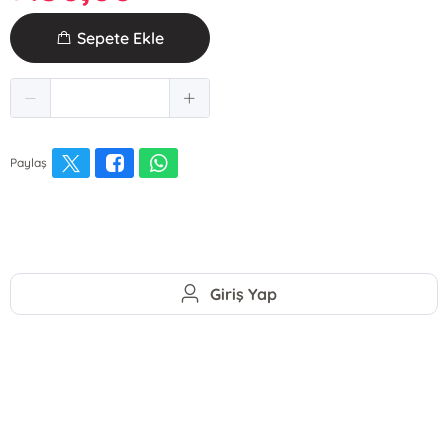
Sepete Ekle
Paylaş
Giriş Yap