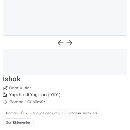
İshak
Onat Kutlar
Yapı Kredi Yayınları ( YKY )
Roman - Günümüz
Roman - Öykü (Dünya Edebiyatı)
Editörün Seçtikleri
Son Eklenenler