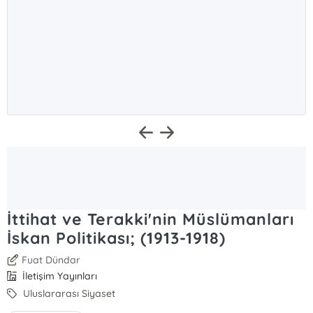
İttihat ve Terakki'nin Müslümanları
İskan Politikası; (1913-1918)
Fuat Dündar
İletişim Yayınları
Uluslararası Siyaset