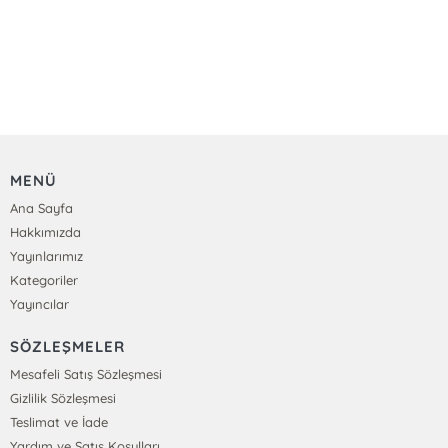
MENÜ
Ana Sayfa
Hakkımızda
Yayınlarımız
Kategoriler
Yayıncılar
SÖZLEŞMELER
Mesafeli Satış Sözleşmesi
Gizlilik Sözleşmesi
Teslimat ve İade
Yardım ve Satış Koşulları