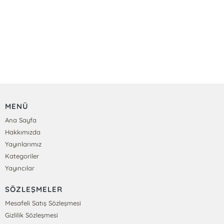
MENÜ
Ana Sayfa
Hakkımızda
Yayınlarımız
Kategoriler
Yayıncılar
SÖZLEŞMELER
Mesafeli Satış Sözleşmesi
Gizlilik Sözleşmesi