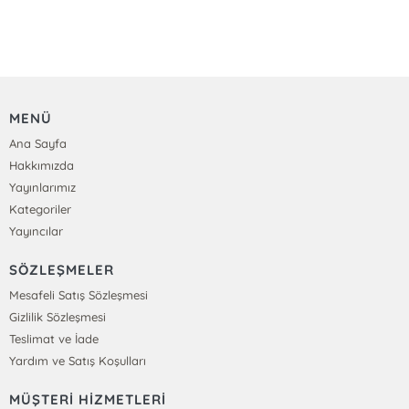
MENÜ
Ana Sayfa
Hakkımızda
Yayınlarımız
Kategoriler
Yayıncılar
SÖZLEŞMELER
Mesafeli Satış Sözleşmesi
Gizlilik Sözleşmesi
Teslimat ve İade
Yardım ve Satış Koşulları
MÜŞTERİ HİZMETLERİ