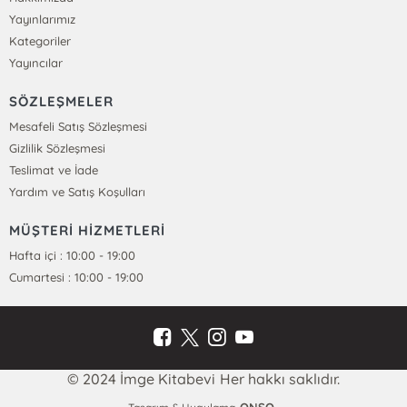
Yayınlarımız
Kategoriler
Yayıncılar
SÖZLEŞMELER
Mesafeli Satış Sözleşmesi
Gizlilik Sözleşmesi
Teslimat ve İade
Yardım ve Satış Koşulları
MÜŞTERİ HİZMETLERİ
Hafta içi : 10:00 - 19:00
Cumartesi : 10:00 - 19:00
© 2024 İmge Kitabevi Her hakkı saklıdır.