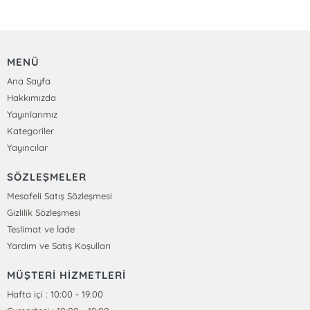
MENÜ
Ana Sayfa
Hakkımızda
Yayınlarımız
Kategoriler
Yayıncılar
SÖZLEŞMELER
Mesafeli Satış Sözleşmesi
Gizlilik Sözleşmesi
Teslimat ve İade
Yardım ve Satış Koşulları
MÜŞTERİ HİZMETLERİ
Hafta içi : 10:00 - 19:00