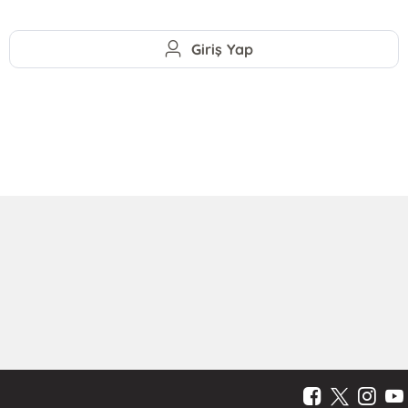
Giriş Yap