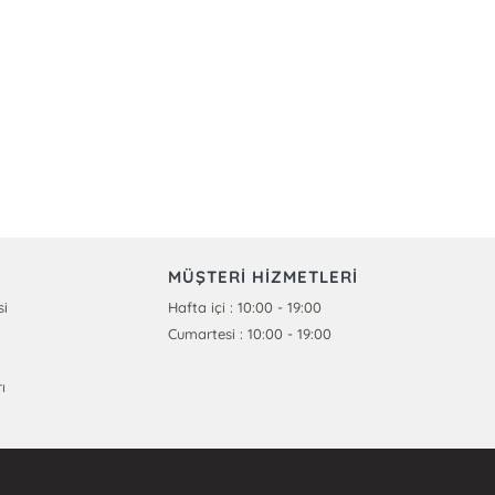
MÜŞTERİ HİZMETLERİ
si
Hafta içi : 10:00 - 19:00
Cumartesi : 10:00 - 19:00
ı