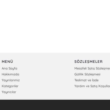
MENÜ
SÖZLEŞMELER
Ana Sayfa
Mesafeli Satış Sözleşme
Hakkımızda
Gizlilik Sözleşmesi
Yayınlarımız
Teslimat ve İade
Kategoriler
Yardım ve Satış Koşullar
Yayıncılar