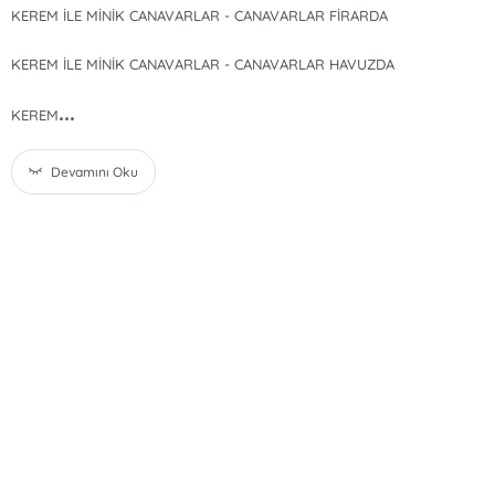
KEREM İLE MİNİK CANAVARLAR - CANAVARLAR FİRARDA
KEREM İLE MİNİK CANAVARLAR - CANAVARLAR HAVUZDA
...
KEREM
Devamını Oku