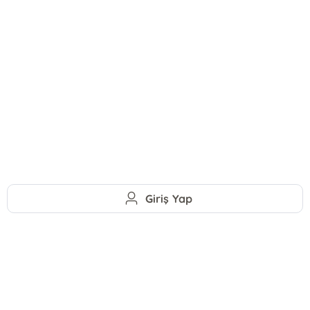
Giriş Yap