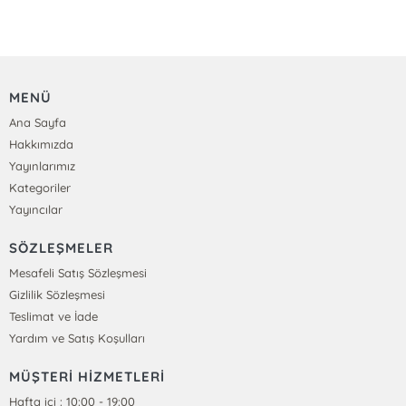
MENÜ
Ana Sayfa
Hakkımızda
Yayınlarımız
Kategoriler
Yayıncılar
SÖZLEŞMELER
Mesafeli Satış Sözleşmesi
Gizlilik Sözleşmesi
Teslimat ve İade
Yardım ve Satış Koşulları
MÜŞTERİ HİZMETLERİ
Hafta içi : 10:00 - 19:00